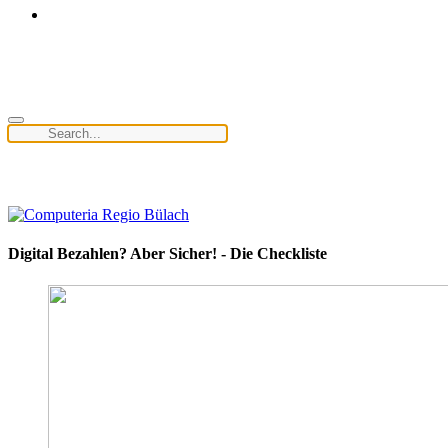
Digital Bezahlen? Aber Sicher! - Die Checkliste