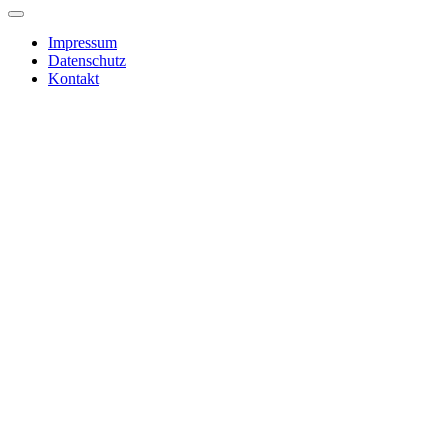
Impressum
Datenschutz
Kontakt