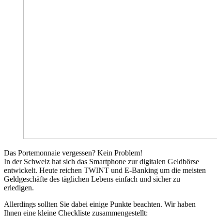
Das Portemonnaie vergessen? Kein Problem!
In der Schweiz hat sich das Smartphone zur digitalen Geldbörse
entwickelt. Heute reichen TWINT und E-Banking um die meisten
Geldgeschäfte des täglichen Lebens einfach und sicher zu
erledigen.
Allerdings sollten Sie dabei einige Punkte beachten. Wir haben
Ihnen eine kleine Checkliste zusammengestellt: